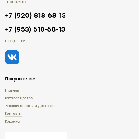
ТЕЛЕФОНЫ:
+7 (920) 818-68-13
+7 (953) 618-68-13
СОЦСЕТИ:
Покупателям
Главная
Каталог цветов
Условия оплаты и доставки
Контакты
Корзина