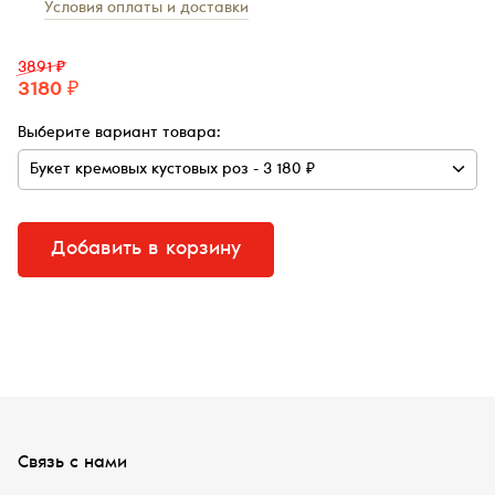
Условия оплаты и доставки
3891 ₽
3180 ₽
Выберите вариант товара:
Добавить в корзину
Связь с нами