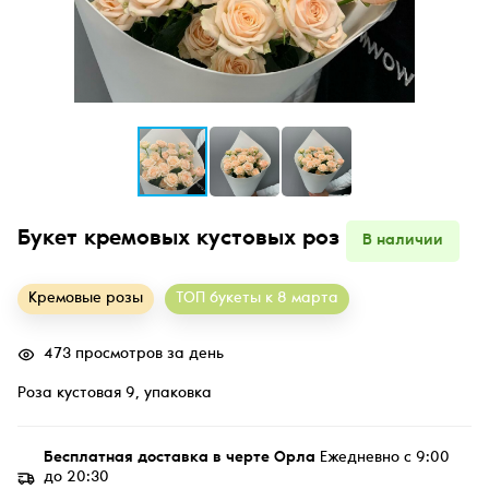
Букет кремовых кустовых роз
В наличии
Кремовые розы
ТОП букеты к 8 марта
473 просмотров за день
Роза кустовая 9, упаковка
Бесплатная доставка в черте Орла
Ежедневно с 9:00
до 20:30