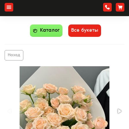
Каталог
Все букеты
Назад