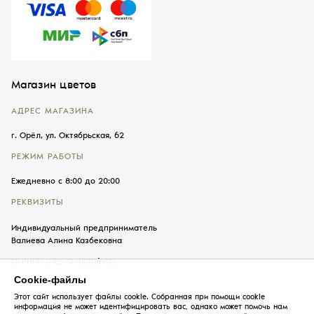
Магазин цветов
АДРЕС МАГАЗИНА
г. Орёл, ул. Октябрьская, 62
РЕЖИМ РАБОТЫ
Ежедневно с 8:00 до 20:00
РЕКВИЗИТЫ
Индивидуальный предприниматель
Валиева Алина Казбековна
ОГРНИП 315574900016903
Cookie-файлы
Этот сайт использует файлы cookie. Собранная при помощи cookie
информация не может идентифицировать вас, однако может помочь нам