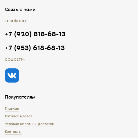
Связь с нами
ТЕЛЕФОНЫ:
+7 (920) 818-68-13
+7 (953) 618-68-13
СОЦСЕТИ:
Покупателям
Главная
Каталог цветов
Условия оплаты и доставки
Контакты