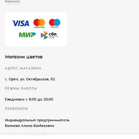
Корзина
Магазин цветов
АДРЕС МАГАЗИНА
г. Орёл, ул. Октябрьская, 62
РЕЖИМ РАБОТЫ
Ежедневно с 8:00 до 20:00
РЕКВИЗИТЫ
Индивидуальный предприниматель
Валиева Алина Казбековна
ОГРНИП 315574900016903