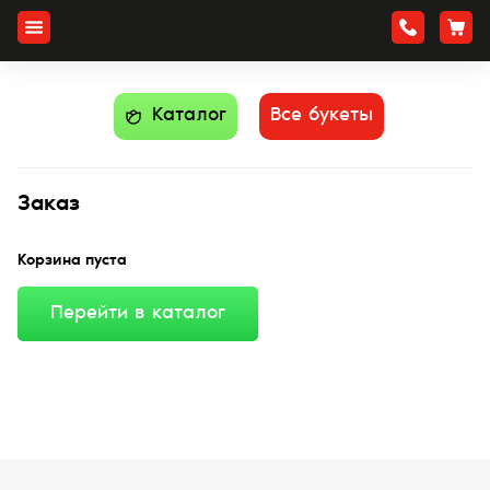
Каталог
Все букеты
Заказ
Корзина пуста
Перейти в каталог