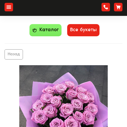
Каталог
Все букеты
Назад