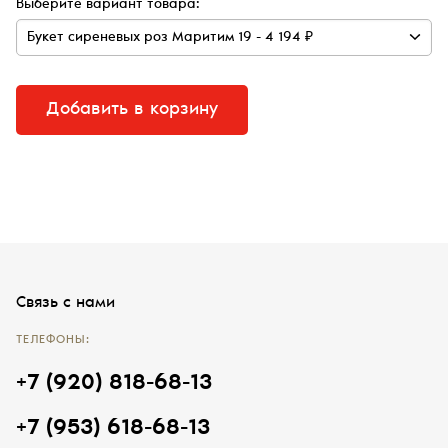
Выберите вариант товара:
Добавить в корзину
Связь с нами
ТЕЛЕФОНЫ:
+7 (920) 818-68-13
+7 (953) 618-68-13