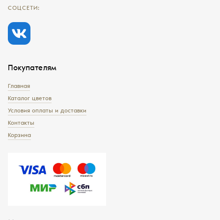
СОЦСЕТИ:
Покупателям
Главная
Каталог цветов
Условия оплаты и доставки
Контакты
Корзина