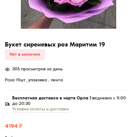
Букет сиреневых роз Маритим 19
Нет в наличии
305 просмотров за день
Роза 19шт, упаковка . лента
Бесплатная доставка в черте Орла
Ежедневно с 9:00
до 20:30
Условия оплаты и доставки
4194 ₽