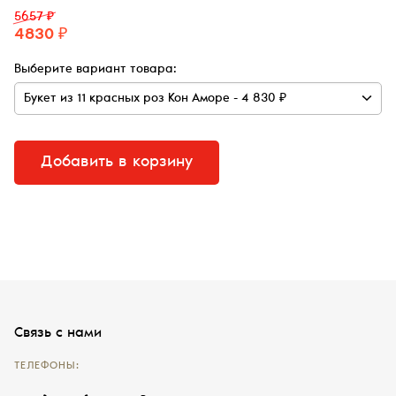
5657 ₽
4830 ₽
Выберите вариант товара:
Добавить в корзину
Связь с нами
ТЕЛЕФОНЫ: