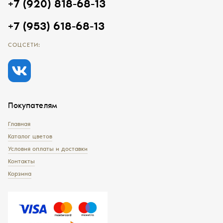
+7 (920) 818-68-13
+7 (953) 618-68-13
СОЦСЕТИ:
Покупателям
Главная
Каталог цветов
Условия оплаты и доставки
Контакты
Корзина