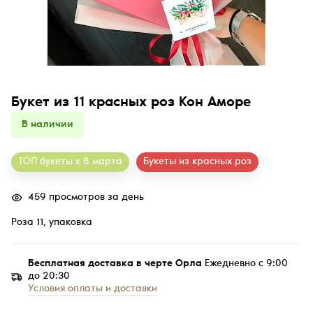
Букет из 11 красных роз Кон Аморе
В наличии
ТОП букеты к 8 марта
Букеты из красных роз
459 просмотров за день
Роза 11, упаковка
Бесплатная доставка в черте Орла
Ежедневно с 9:00
до 20:30
Условия оплаты и доставки