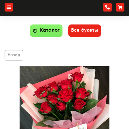
Каталог
Все букеты
Назад