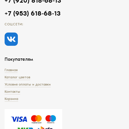
+7 (920) 818-68-13
+7 (953) 618-68-13
СОЦСЕТИ:
Покупателям
Главная
Каталог цветов
Условия оплаты и доставки
Контакты
Корзина