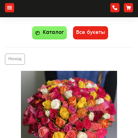
Каталог
Все букеты
Назад