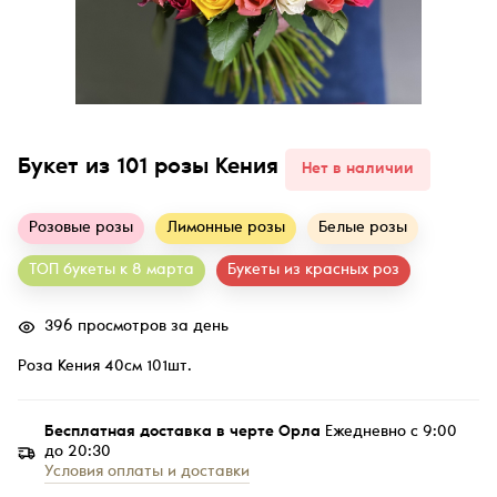
Букет из 101 розы Кения
Нет в наличии
Розовые розы
Лимонные розы
Белые розы
ТОП букеты к 8 марта
Букеты из красных роз
396 просмотров за день
Роза Кения 40см 101шт.
Бесплатная доставка в черте Орла
Ежедневно с 9:00
до 20:30
Условия оплаты и доставки