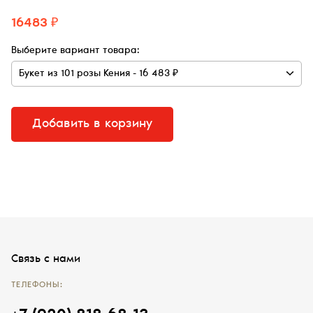
16483 ₽
Выберите вариант товара:
Добавить в корзину
Связь с нами
ТЕЛЕФОНЫ: