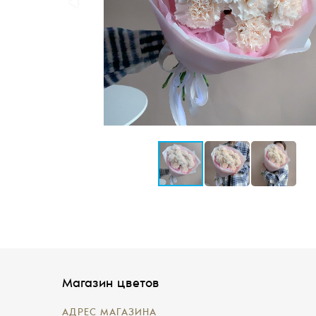
Магазин цветов
АДРЕС МАГАЗИНА