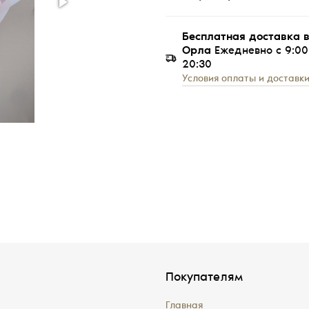
Бесплатная доставка в
Орла
Ежедневно с 9:00
20:30
Условия оплаты и доставк
Покупателям
Главная