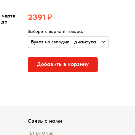
 черте
2391 ₽
 до
Выберите вариант товара:
и
Добавить в корзину
Связь с нами
ТЕЛЕФОНЫ: