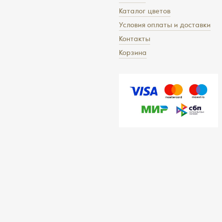
Каталог цветов
Условия оплаты и доставки
Контакты
Корзина