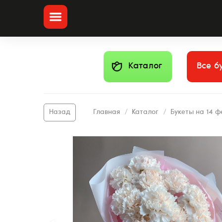
Каталог
Все б
Главная
Каталог
Букеты на 14 
Назад