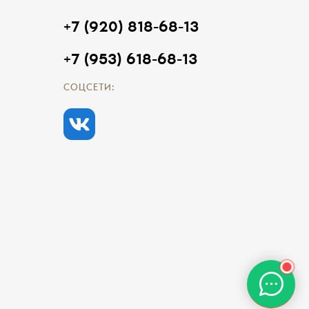
+7 (920) 818-68-13
+7 (953) 618-68-13
СОЦСЕТИ: